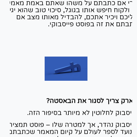
רי אם כתבתם על משהו שאתם באמת מאמינים
ו ולקוח חיפש אותו בגוגל, סיכוי טוב שהוא יגיע
ליכם ויכיר אתכם, להבדיל מאותו מצב אם
תבתם את זה בפוסט פייסבוקי.
ארק צריך לסגור את הבאסטה?
ייסבוק לחלוטין לא מיותר בסיפור הזה.
ייסבוק נהדר, אך למטרה שלו – פוסט תמציתי,
נועד לספר לעולם על קיום המאמר שכתבתם