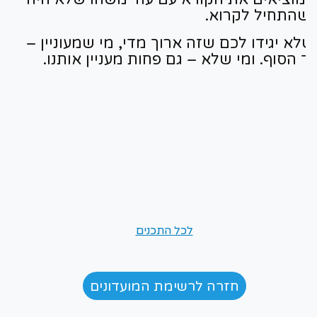
שהתחיל לקרוא.
שלא יגידו לכם שזה ארוך מדי, מי שמעוניין – יקר
ד הסוף. ומי שלא – גם פחות מעניין אותנו.
לכל התכנים
חזרה לרשימת המועדונים