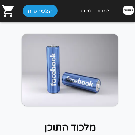
הצטרפות
למכור
לשווק
מלכוד התוכן